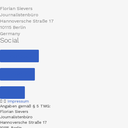
Florian Sievers
Journalistenbüro
Hannoversche Straße 17
10115 Berlin
Germany
Social
Facebook
Linkedin
Xing
Impressum
Angaben gemäß § 5 TMG:
Florian Sievers
Journalistenbüro
Hannoversche Straße 17
10115 Berlin