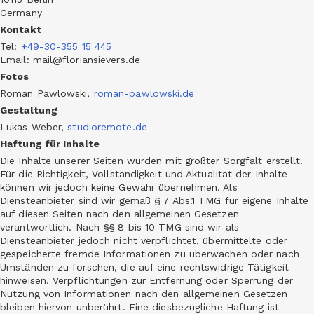
Germany
Kontakt
Tel
:
+49-30-355 15 445
Email: mail@floriansievers.de
Fotos
Roman Pawlowski,
roman-pawlowski.de
Gestaltung
Lukas Weber,
studioremote.de
Haftung für Inhalte
Die Inhalte unserer Seiten wurden mit größter Sorgfalt erstellt.
Für die Richtigkeit, Vollständigkeit und Aktualität der Inhalte
können wir jedoch keine Gewähr übernehmen. Als
Diensteanbieter sind wir gemäß § 7 Abs.1 TMG für eigene Inhalte
auf diesen Seiten nach den allgemeinen Gesetzen
verantwortlich. Nach §§ 8 bis 10 TMG sind wir als
Diensteanbieter jedoch nicht verpflichtet, übermittelte oder
gespeicherte fremde Informationen zu überwachen oder nach
Umständen zu forschen, die auf eine rechtswidrige Tätigkeit
hinweisen. Verpflichtungen zur Entfernung oder Sperrung der
Nutzung von Informationen nach den allgemeinen Gesetzen
bleiben hiervon unberührt. Eine diesbezügliche Haftung ist