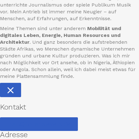
unterrichte Journalismus oder spiele Publikum Musik
vor. Mein Antrieb ist immer meine Neugier – auf
Menschen, auf Erfahrungen, auf Erkenntnisse.
Meine Themen sind unter anderem
Mobilität und
digitales Leben, Energie, Human Resources und
Architektur
. Und ganz besonders die aufstrebenden
Städte Afrikas, wo Menschen dynamische Unternehmen
gründen und urbane Kultur produzieren. Was ich mir
nach Möglichkeit vor Ort ansehe, ob in Nigeria, Äthiopien
oder Angola. Schon allein, weil ich dabei meist etwas für
meine Plattensammlung finde.
Kontakt
mail@floriansievers.de
Adresse