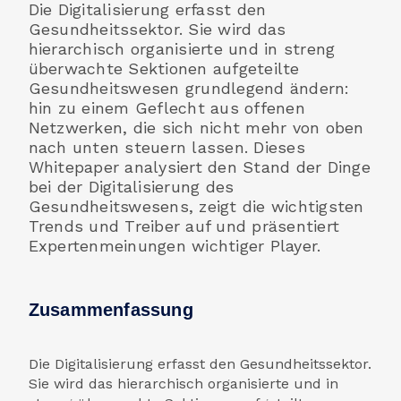
Die Digitalisierung erfasst den
Gesundheitssektor. Sie wird das
hierarchisch organisierte und in streng
überwachte Sektionen aufgeteilte
Gesundheitswesen grundlegend ändern:
hin zu einem Geflecht aus offenen
Netzwerken, die sich nicht mehr von oben
nach unten steuern lassen. Dieses
Whitepaper analysiert den Stand der Dinge
bei der Digitalisierung des
Gesundheitswesens, zeigt die wichtigsten
Trends und Treiber auf und präsentiert
Expertenmeinungen wichtiger Player.
Zusammenfassung
Die Digitalisierung erfasst den Gesundheitssektor.
Sie wird das hierarchisch organisierte und in