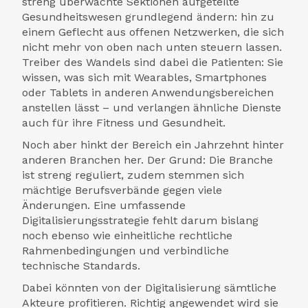
streng überwachte Sektionen aufgeteilte
Gesundheitswesen grundlegend ändern: hin zu
einem Geflecht aus offenen Netzwerken, die sich
nicht mehr von oben nach unten steuern lassen.
Treiber des Wandels sind dabei die Patienten: Sie
wissen, was sich mit Wearables, Smartphones
oder Tablets in anderen Anwendungsbereichen
anstellen lässt – und verlangen ähnliche Dienste
auch für ihre Fitness und Gesundheit.
Noch aber hinkt der Bereich ein Jahrzehnt hinter
anderen Branchen her. Der Grund: Die Branche
ist streng reguliert, zudem stemmen sich
mächtige Berufsverbände gegen viele
Änderungen. Eine umfassende
Digitalisierungsstrategie fehlt darum bislang
noch ebenso wie einheitliche rechtliche
Rahmenbedingungen und verbindliche
technische Standards.
Dabei könnten von der Digitalisierung sämtliche
Akteure profitieren. Richtig angewendet wird sie