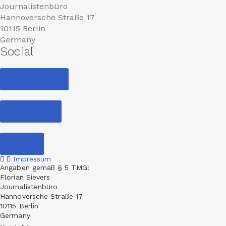
Journalistenbüro
Hannoversche Straße 17
10115 Berlin
Germany
Social
Facebook
Linkedin
Xing
Impressum
Angaben gemäß § 5 TMG:
Florian Sievers
Journalistenbüro
Hannoversche Straße 17
10115 Berlin
Germany