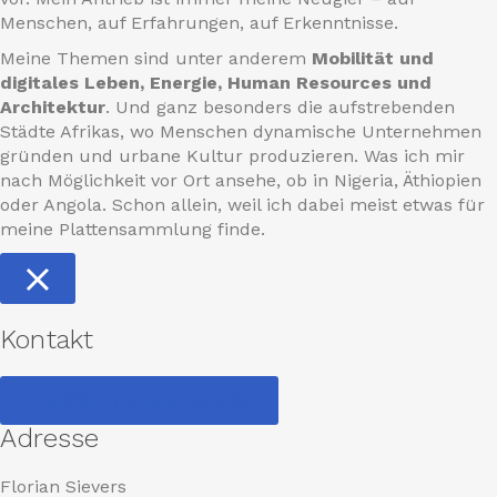
Menschen, auf Erfahrungen, auf Erkenntnisse.
Meine Themen sind unter anderem
Mobilität und
digitales Leben, Energie, Human Resources und
Architektur
. Und ganz besonders die aufstrebenden
Städte Afrikas, wo Menschen dynamische Unternehmen
gründen und urbane Kultur produzieren. Was ich mir
nach Möglichkeit vor Ort ansehe, ob in Nigeria, Äthiopien
oder Angola. Schon allein, weil ich dabei meist etwas für
meine Plattensammlung finde.
Kontakt
mail@floriansievers.de
Adresse
Florian Sievers