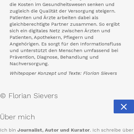
die Kosten im Gesundheitswesen senken und
zugleich die Qualität der Versorgung steigern.
Patienten und Ärzte arbeiten dabei als
gleichberechtigte Partner zusammen. So ergibt
sich ein digitales Netz zwischen Ärzten und
Patienten, Apothekern, Pflegern und
Angehörigen. Es sorgt für den Informationsfluss
und unterstützt den Menschen umfassend bei
Prävention, Diagnose, Behandlung und
Nachversorgung.
Whitepaper Konzept und Texte: Florian Sievers
© Florian Sievers
Über mich
Ich bin
Journalist, Autor und Kurator
. Ich schreibe über