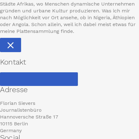
Städte Afrikas, wo Menschen dynamische Unternehmen
gründen und urbane Kultur produzieren. Was ich mir
nach Möglichkeit vor Ort ansehe, ob in Nigeria, Äthiopien
oder Angola. Schon allein, weil ich dabei meist etwas für
meine Plattensammlung finde.
Kontakt
mail@floriansievers.de
Adresse
Florian Sievers
Journalistenbüro
Hannoversche Straße 17
10115 Berlin
Germany
Social