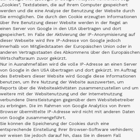
„Cookies“, Textdateien, die auf Ihrem Computer gespeichert
werden und die eine Analyse der Benutzung der Website durch
Sie ermöglichen. Die durch den Cookie erzeugten Informationen
über Ihre Benutzung dieser Website werden in der Regel an
einen Server von Google in den USA übertragen und dort
gespeichert. Im Falle der Aktivierung der IP-Anonymisierung auf
dieser Webseite wird Ihre IP-Adresse von Google jedoch
innerhalb von Mitgliedstaaten der Europäischen Union oder in
anderen Vertragsstaaten des Abkommens über den Europäischen
Wirtschaftsraum zuvor gekürzt.
Nur in Ausnahmefällen wird die volle IP-Adresse an einen Server
von Google in den USA übertragen und dort gekürzt. Im Auftrag
des Betreibers dieser Website wird Google diese Informationen
benutzen, um Ihre Nutzung der Website auszuwerten, um
Reports über die Websiteaktivitäten zusammenzustellen und um
weitere mit der Websitenutzung und der Internetnutzung
verbundene Dienstleistungen gegenüber dem Websitebetreiber
zu erbringen. Die im Rahmen von Google Analytics von Ihrem
Browser übermittelte IP-Adresse wird nicht mit anderen Daten
von Google zusammengeführt.
Sie können die Speicherung der Cookies durch eine
entsprechende Einstellung Ihrer Browser-Software verhindern;
wir weisen Sie jedoch darauf hin, dass Sie in diesem Fall