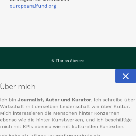
europeanaifund.org
© Florian Sievers
Über mich
Ich bin
Journalist, Autor und Kurator
. Ich schreibe über
Wirtschaft mit derselben Leidenschaft wie über Kultur.
Mich interessieren die Menschen hinter Konzernen
ebenso wie die hinter Kunstwerken, und ich beschäftige
mich mit KPIs ebenso wie mit kulturellen Kontexten.