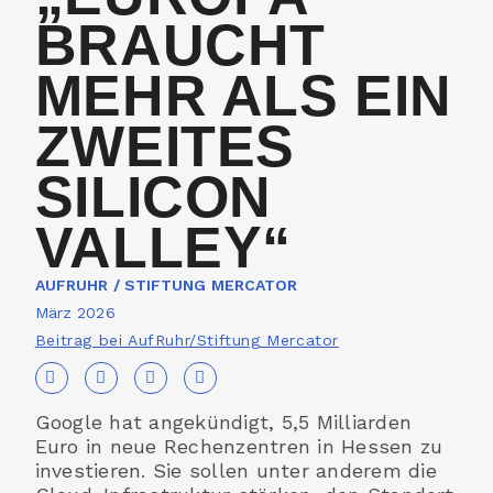
BRAUCHT
MEHR ALS EIN
ZWEITES
SILICON
VALLEY“
AUFRUHR / STIFTUNG MERCATOR
März 2026
Beitrag bei AufRuhr/Stiftung Mercator
Google hat angekündigt, 5,5 Milliarden
Euro in neue Rechen­zentren in Hessen zu
investieren. Sie sollen unter anderem die