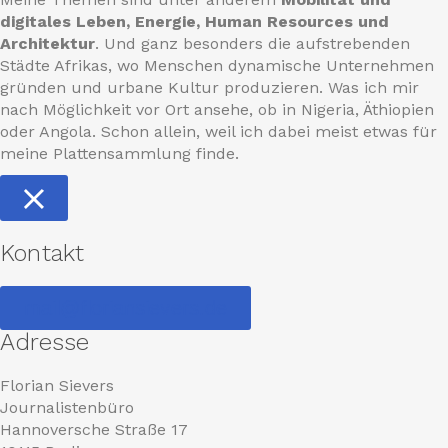
digitales Leben, Energie, Human Resources und
Architektur
. Und ganz besonders die aufstrebenden
Städte Afrikas, wo Menschen dynamische Unternehmen
gründen und urbane Kultur produzieren. Was ich mir
nach Möglichkeit vor Ort ansehe, ob in Nigeria, Äthiopien
oder Angola. Schon allein, weil ich dabei meist etwas für
meine Plattensammlung finde.
Kontakt
mail@floriansievers.de
Adresse
Florian Sievers
Journalistenbüro
Hannoversche Straße 17