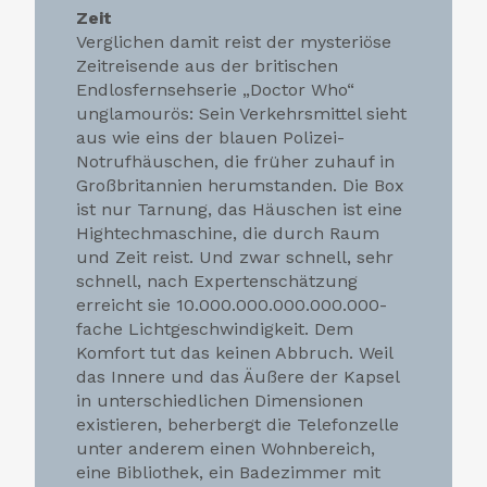
Zeit
Verglichen damit reist der mysteriöse
Zeitreisende aus der britischen
Endlosfernsehserie „Doctor Who“
unglamourös: Sein Verkehrsmittel sieht
aus wie eins der blauen Polizei-
Notrufhäuschen, die früher zuhauf in
Großbritannien herumstanden. Die Box
ist nur Tarnung, das Häuschen ist eine
Hightechmaschine, die durch Raum
und Zeit reist. Und zwar schnell, sehr
schnell, nach Expertenschätzung
erreicht sie 10.000.000.000.000.000-
fache Lichtgeschwindigkeit. Dem
Komfort tut das keinen Abbruch. Weil
das Innere und das Äußere der Kapsel
in unterschiedlichen Dimensionen
existieren, beherbergt die Telefonzelle
unter anderem einen Wohnbereich,
eine Bibliothek, ein Badezimmer mit