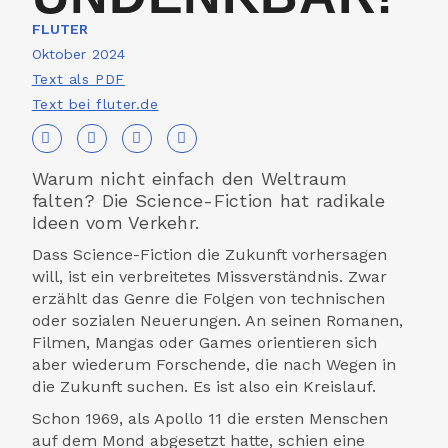
FLUTER
Oktober 2024
Text als PDF
Text bei fluter.de
Warum nicht einfach den Weltraum
falten? Die Science-Fiction hat radikale
Ideen vom Verkehr.
Dass Science-Fiction die Zukunft vorhersagen
will, ist ein verbreitetes Missverständnis. Zwar
erzählt das Genre die Folgen von technischen
oder sozialen Neuerungen. An seinen Romanen,
Filmen, Mangas oder Games orientieren sich
aber wiederum Forschende, die nach Wegen in
die Zukunft suchen. Es ist also ein Kreislauf.
Schon 1969, als Apollo 11 die ersten Menschen
auf dem Mond abgesetzt hatte, schien eine