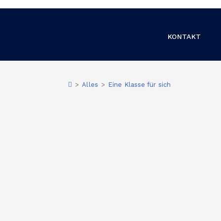
KONTAKT
>
Alles
>
Eine Klasse für sich