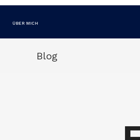
ÜBER MICH
Blog